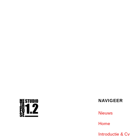
NAVIGEER
Nieuws
Home
Introductie & Cv