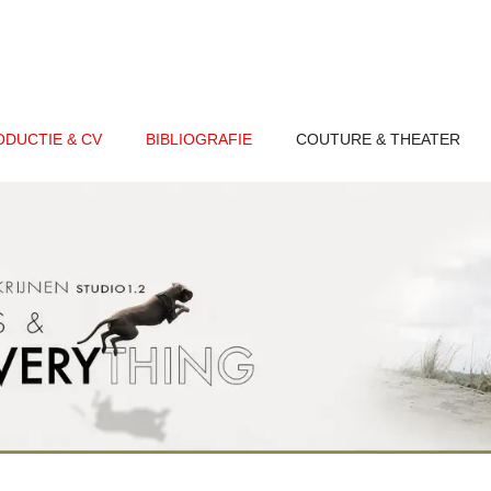
ODUCTIE & CV
BIBLIOGRAFIE
COUTURE & THEATER