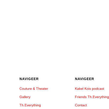
NAVIGEER
NAVIGEER
Couture & Theater
Kakel Kois podcast
Gallery
Friends Th.Everything
Th.Everything
Contact